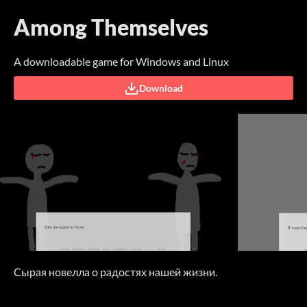
Among Themselves
A downloadable game for Windows and Linux
Download
Сырая новелла о радостях нашей жизни.